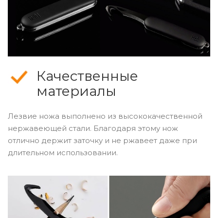
Качественные
материалы
Лезвие ножа выполнено из высококачественной
нержавеющей стали. Благодаря этому нож
отлично держит заточку и не ржавеет даже при
длительном использовании.