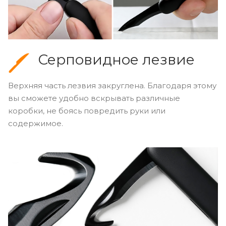
Серповидное лезвие
Верхняя часть лезвия закруглена. Благодаря этому
вы сможете удобно вскрывать различные
коробки, не боясь повредить руки или
содержимое.