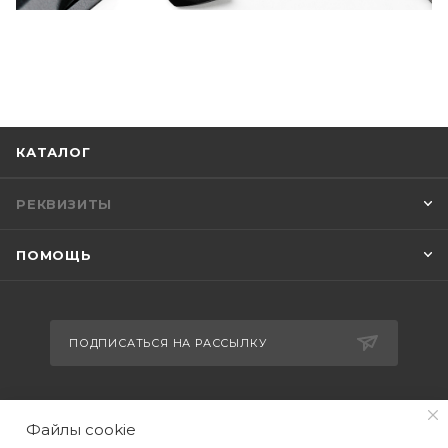
КАТАЛОГ
РЕКВИЗИТЫ
ПОМОЩЬ
ПОДПИСАТЬСЯ НА РАССЫЛКУ
+7(499) 490-48-04
Файлы cookie