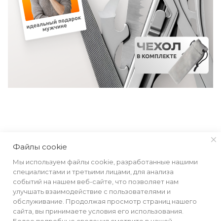
КАТАЛОГ
Файлы cookie
Мы используем файлы cookie, разработанные нашими
РЕКВИЗИТЫ
специалистами и третьими лицами, для анализа
событий на нашем веб-сайте, что позволяет нам
улучшать взаимодействие с пользователями и
ПОМОЩЬ
обслуживание. Продолжая просмотр страниц нашего
сайта, вы принимаете условия его использования.