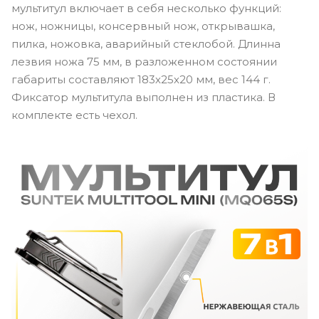
мультитул включает в себя несколько функций:
нож, ножницы, консервный нож, открывашка,
пилка, ножовка, аварийный стеклобой. Длинна
лезвия ножа 75 мм, в разложенном состоянии
габариты составляют 183х25х20 мм, вес 144 г.
Фиксатор мультитула выполнен из пластика. В
комплекте есть чехол.