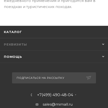
ежедневного применения и пригодится вам в
поездках и туристических походах.
КАТАЛОГ
РЕКВИЗИТЫ
ПОМОЩЬ
ПОДПИСАТЬСЯ НА РАССЫЛКУ
+7(499) 490-48-04
sales@mimall.ru