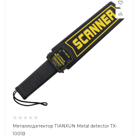
Металлодетектор TIANXUN Metal detector TX-
1001B