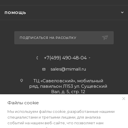
ПОМОЩЬ
ПОДПИСАТЬСЯ НА РАССЫЛКУ
+7(499) 490-48-04
sales@mimall.ru
ТЦ «Савеловский», мобильный
ряд, павильон Л153 ул. Сущевский
Вал, д. 5, стр. 12
Файлы cookie
Мы используем файлы cookie, разработанные нашими
специалистами и третьими лицами, для анализа
событий на нашем веб-сайте, что позволяет нам