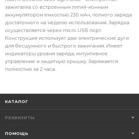
зажигалка со встроенным литий-ионным
аккумулятором емкостью 230 мАч, полного заряда
достаточного на неделю использования. Зарядка
осуществляется через micro USB порт.
Конструкция использует две электрические дуги
для бесшумного и быстрого зажигания. Имеет
индикаторы уровня заряда, интуитивное
управление и защитную крышку. Заряжается
полностью за 2 часа.
КАТАЛОГ
РЕКВИЗИТЫ
ПОМОЩЬ