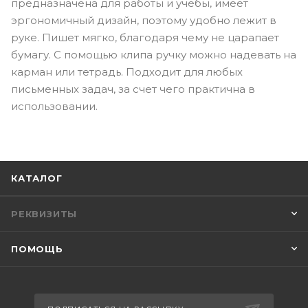
предназначена для работы и учебы, имеет
эргономичный дизайн, поэтому удобно лежит в
руке. Пишет мягко, благодаря чему не царапает
бумагу. С помощью клипа ручку можно надевать на
карман или тетрадь. Подходит для любых
письменных задач, за счет чего практична в
использовании.
КАТАЛОГ
РЕКВИЗИТЫ
ПОМОЩЬ