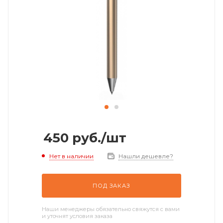
450
руб.
/шт
Нет в наличии
Нашли дешевле?
ПОД ЗАКАЗ
Наши менеджеры обязательно свяжутся с вами
и уточнят условия заказа