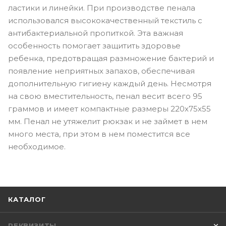
ластики и линейки. При производстве пенала
использовался высококачественный текстиль с
антибактериальной пропиткой. Эта важная
особенность помогает защитить здоровье
ребенка, предотвращая размножение бактерий и
появление неприятных запахов, обеспечивая
дополнительную гигиену каждый день. Несмотря
на свою вместительность, пенал весит всего 95
граммов и имеет компактные размеры 220х75х55
мм. Пенал не утяжелит рюкзак и не займет в нем
много места, при этом в нем поместится все
необходимое.
КАТАЛОГ
РЕКВИЗИТЫ