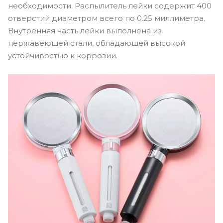
необходимости. Распылитель лейки содержит 400
отверстий диаметром всего по 0.25 миллиметра.
Внутренняя часть лейки выполнена из
нержавеющей стали, обладающей высокой
устойчивостью к коррозии.