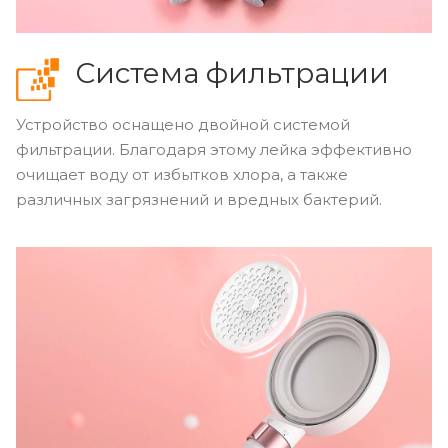
Система фильтрации
Устройство оснащено двойной системой
фильтрации. Благодаря этому лейка эффективно
очищает воду от избытков хлора, а также
различных загрязнений и вредных бактерий.