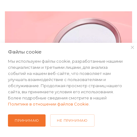
Файлы cookie
Мы используем файлы cookie, разработанные нашими
специалистами и третьими лицами, для анализа
событий на нашем веб-сайте, что позволяет нам
улучшать взаимодействие с пользователями и
обслуживание. Продолжая просмотр страниц нашего
сайта, вы принимаете условия его использования.
Более подробные сведения смотрите в нашей
Политике в отношении файлов Cookie
.
ПРИНИМАЮ
НЕ ПРИНИМАЮ
Качественные
материалы