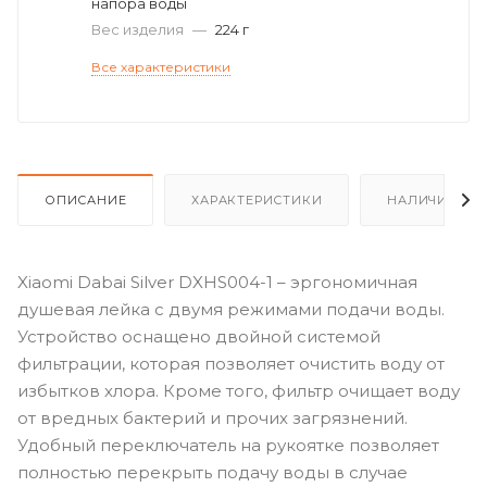
напора воды
Вес изделия
—
224 г
Все характеристики
ОПИСАНИЕ
ХАРАКТЕРИСТИКИ
НАЛИЧИЕ
Xiaomi Dabai Silver DXHS004-1 – эргономичная
душевая лейка с двумя режимами подачи воды.
Устройство оснащено двойной системой
фильтрации, которая позволяет очистить воду от
избытков хлора. Кроме того, фильтр очищает воду
от вредных бактерий и прочих загрязнений.
Удобный переключатель на рукоятке позволяет
полностью перекрыть подачу воды в случае