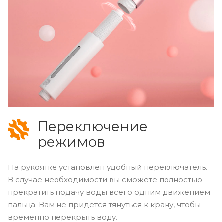
Переключение
режимов
На рукоятке установлен удобный переключатель.
В случае необходимости вы сможете полностью
прекратить подачу воды всего одним движением
пальца. Вам не придется тянуться к крану, чтобы
временно перекрыть воду.