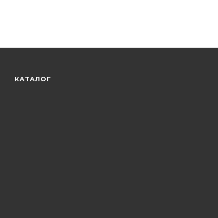
КАТАЛОГ