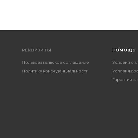
РЕКВИЗИТЫ
ПОМОЩЬ
Пользовательское соглашение
Условия оп
Политика конфиденциальности
Условия до
Гарантия на