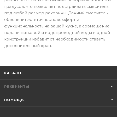
градусов, что позволяет подстраивать смеситель
под любой размер раковины. Данный смеситель
обеспечит эстетичность, комфорт и
функциональность на вашей кухне, а совмещение
подачи питьевой и водопроводной воды в одной
конструкции избавит от необходимости ставить
дополнительный кран.
КАТАЛОГ
РЕКВИЗИТЫ
ПОМОЩЬ