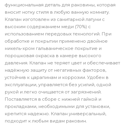
функциональная деталь для раковины, которая
вносит нотку стиля в любую ванную комнату.
Клапан изготовлен из санитарной латуни с
высоким содержанием меди (70%) с
использованием передовых технологий. При
обработке и покрытии применено двойное
никель-хром гальваническое покрытие и
порошковая окраска в камере высокого
давления. Клапан не теряет цвет и обеспечивает
надёжную защиту от негативных факторов,
устойчив к царапинам и коррозии. Удобен в
эксплуатации, управляется без усилий, одной
рукой и легко очищается от загрязнений.
Поставляется в сборе с нижней гайкой и
прокладками, необходимыми для установки,
крепится надежно. Клапан универсальный,
подходит к любым видам раковин.