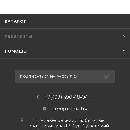
КАТАЛОГ
РЕКВИЗИТЫ
ПОМОЩЬ
ПОДПИСАТЬСЯ НА РАССЫЛКУ
+7(499) 490-48-04
sales@mimall.ru
ТЦ «Савеловский», мобильный
ряд, павильон Л153 ул. Сущевский