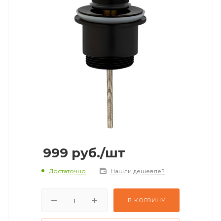
999
руб.
/шт
Достаточно
Нашли дешевле?
В КОРЗИНУ