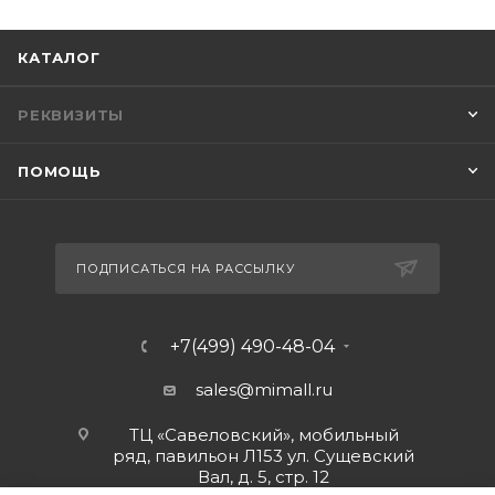
КАТАЛОГ
РЕКВИЗИТЫ
ПОМОЩЬ
ПОДПИСАТЬСЯ НА РАССЫЛКУ
+7(499) 490-48-04
sales@mimall.ru
ТЦ «Савеловский», мобильный
ряд, павильон Л153 ул. Сущевский
Вал, д. 5, стр. 12