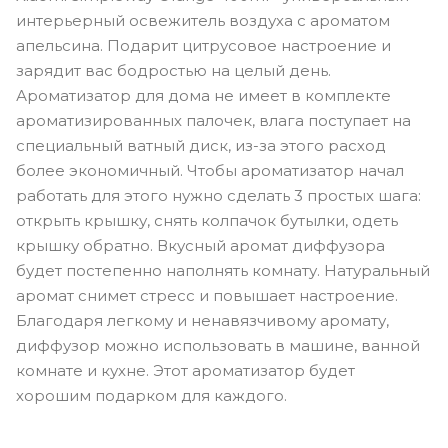
интерьерный освежитель воздуха с ароматом
апельсина. Подарит цитрусовое настроение и
зарядит вас бодростью на целый день.
Ароматизатор для дома не имеет в комплекте
ароматизированных палочек, влага поступает на
специальный ватный диск, из-за этого расход
более экономичный. Чтобы ароматизатор начал
работать для этого нужно сделать 3 простых шага:
открыть крышку, снять колпачок бутылки, одеть
крышку обратно. Вкусный аромат диффузора
будет постепенно наполнять комнату. Натуральный
аромат снимет стресс и повышает настроение.
Благодаря легкому и ненавязчивому аромату,
диффузор можно использовать в машине, ванной
комнате и кухне. Этот ароматизатор будет
хорошим подарком для каждого.