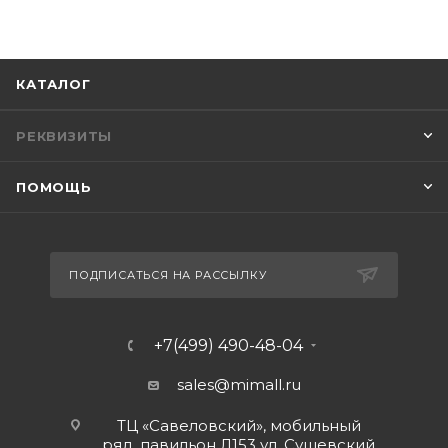
КАТАЛОГ
РЕКВИЗИТЫ
ПОМОЩЬ
ПОДПИСАТЬСЯ НА РАССЫЛКУ
+7(499) 490-48-04
sales@mimall.ru
ТЦ «Савеловский», мобильный
ряд, павильон Л153 ул. Сущевский