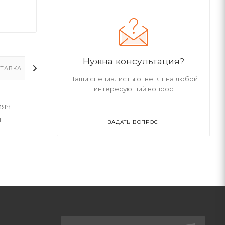
Нужна консультация?
ТАВКА
ДОПОЛНИТЕЛЬНО
Наши специалисты ответят на любой
интересующий вопрос
мяч
т
ЗАДАТЬ ВОПРОС