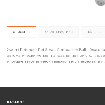
ОПИСАНИЕ
ХАРАКТЕРИСТИКИ
НАЛИЧИЕ
Xiaomi Petoneer Pet Smart Companion Ball – благо
автоматически меняет направление при столкнове
игрушке автоматически выключается через пять мин
КАТАЛОГ