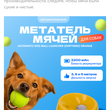
производительности, следите, чтобы мячи были
сухие и чистые.