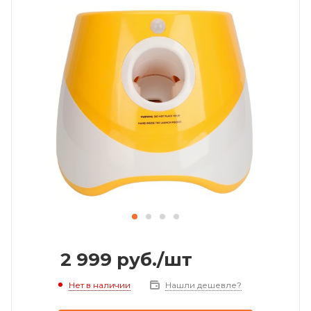
2 999
руб.
/шт
Нет в наличии
Нашли дешевле?