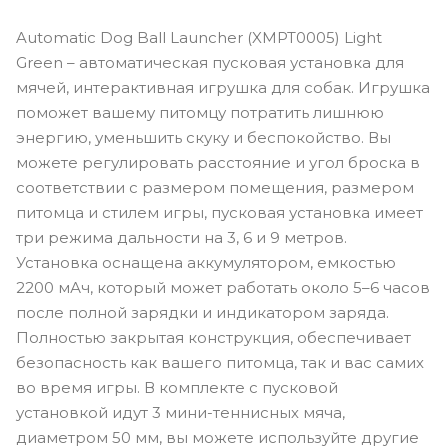
Automatic Dog Ball Launcher (XMPT0005) Light
Green – автоматическая пусковая установка для
мячей, интерактивная игрушка для собак. Игрушка
поможет вашему питомцу потратить лишнюю
энергию, уменьшить скуку и беспокойство. Вы
можете регулировать расстояние и угол броска в
соответствии с размером помещения, размером
питомца и стилем игры, пусковая установка имеет
три режима дальности на 3, 6 и 9 метров.
Установка оснащена аккумулятором, емкостью
2200 мАч, который может работать около 5–6 часов
после полной зарядки и индикатором заряда.
Полностью закрытая конструкция, обеспечивает
безопасность как вашего питомца, так и вас самих
во время игры. В комплекте с пусковой
установкой идут 3 мини-теннисных мяча,
диаметром 50 мм, вы можете используйте другие