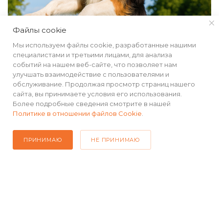
Файлы cookie
Мы используем файлы cookie, разработанные нашими
специалистами и третьими лицами, для анализа
событий на нашем веб-сайте, что позволяет нам
улучшать взаимодействие с пользователями и
обслуживание. Продолжая просмотр страниц нашего
сайта, вы принимаете условия его использования.
КАТАЛОГ
Более подробные сведения смотрите в нашей
Политике в отношении файлов Cookie
.
РЕКВИЗИТЫ
ПРИНИМАЮ
НЕ ПРИНИМАЮ
ПОМОЩЬ
ПОДПИСАТЬСЯ НА РАССЫЛКУ