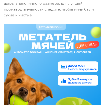
шары аналогичного размера, для лучшей
производительности следите, чтобы мячи были
сухие и чистые.