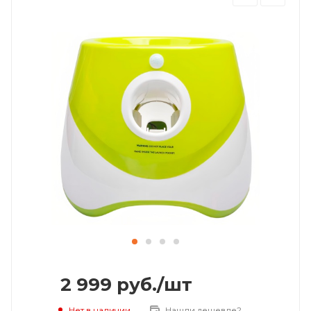
2 999
руб.
/шт
Нет в наличии
Нашли дешевле?