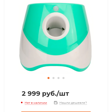
2 999
руб.
/шт
Нет в наличии
Нашли дешевле?