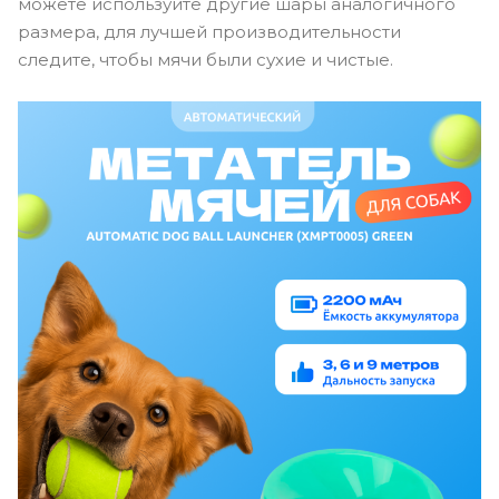
можете используйте другие шары аналогичного
размера, для лучшей производительности
следите, чтобы мячи были сухие и чистые.