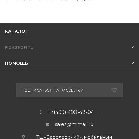
КАТАЛОГ
РЕКВИЗИТЫ
ПОМОЩЬ
ПОДПИСАТЬСЯ НА РАССЫЛКУ
+7(499) 490-48-04
sales@mimall.ru
ТЦ «Савеловский», мобильный