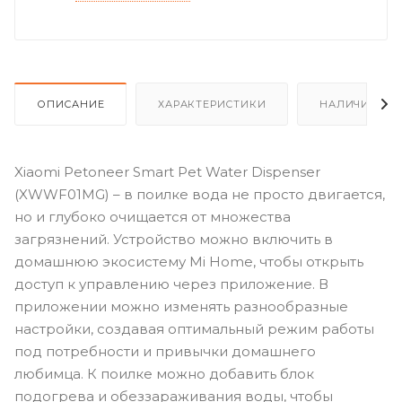
ОПИСАНИЕ
ХАРАКТЕРИСТИКИ
НАЛИЧИЕ
Xiaomi Petoneer Smart Pet Water Dispenser
(XWWF01MG) – в поилке вода не просто двигается,
но и глубоко очищается от множества
загрязнений. Устройство можно включить в
домашнюю экосистему Mi Home, чтобы открыть
доступ к управлению через приложение. В
приложении можно изменять разнообразные
настройки, создавая оптимальный режим работы
под потребности и привычки домашнего
любимца. К поилке можно добавить блок
подогрева и обеззараживания воды, чтобы