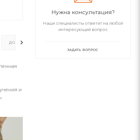
Нужна консультация?
Наши специалисты ответят на любой
интересующий вопрос
ДОПОЛНИТЕЛЬНО
ЗАДАТЬ ВОПРОС
дленная
учения и
ь