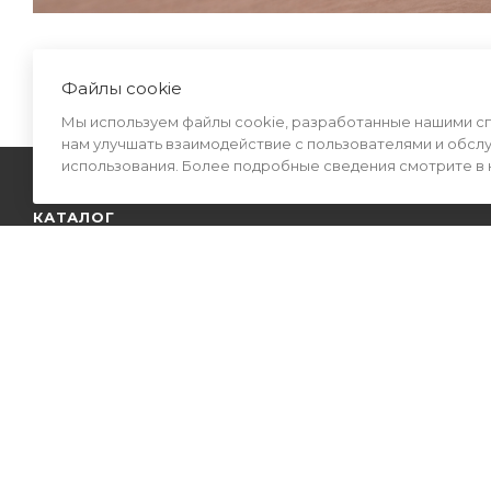
Файлы cookie
Мы используем файлы cookie, разработанные нашими спе
нам улучшать взаимодействие с пользователями и обсл
использования. Более подробные сведения смотрите в
КАТАЛОГ