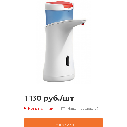
1 130
руб.
/шт
Нет в наличии
Нашли дешевле?
ПОД ЗАКАЗ