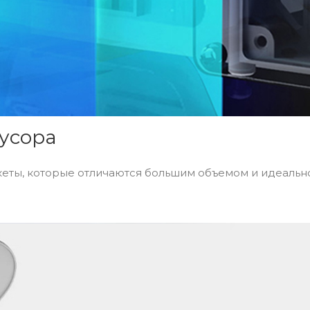
усора
еты, которые отличаются большим объемом и идеальн