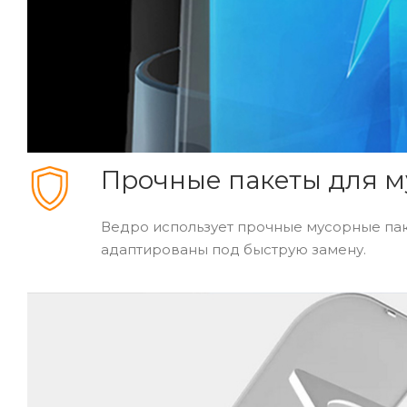
Прочные пакеты для м
Ведро использует прочные мусорные пак
адаптированы под быструю замену.