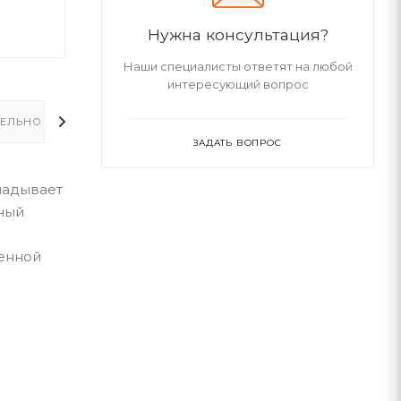
Нужна консультация?
Наши специалисты ответят на любой
интересующий вопрос
ЕЛЬНО
ЗАДАТЬ ВОПРОС
кладывает
зный
венной