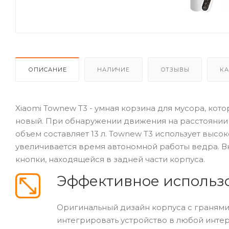
ОПИСАНИЕ
НАЛИЧИЕ
ОТЗЫВЫ
КА
Xiaomi Townew T3 - умная корзина для мусора, кот
новый. При обнаружении движения на расстоянии 3
объем составляет 13 л. Townew Т3 использует высо
увеличивается время автономной работы ведра. 
кнопки, находящейся в задней части корпуса.
Эффективное использ
Оригинальный дизайн корпуса с гранями,
интегрировать устройство в любой интер