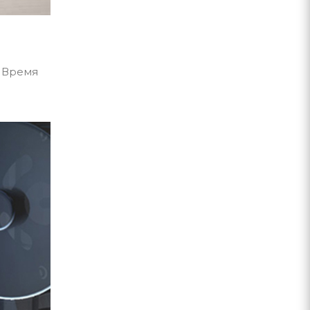
. Время