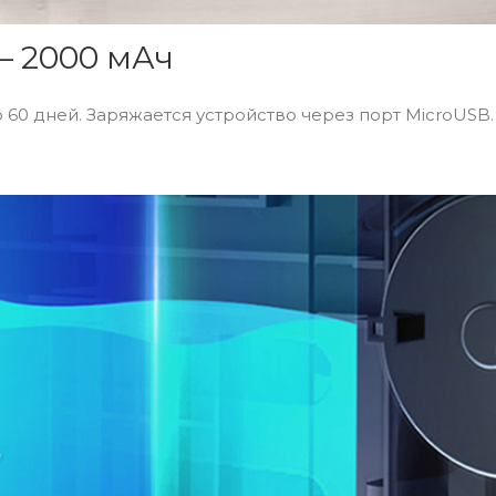
– 2000 мАч
 60 дней. Заряжается устройство через порт MicroUSB