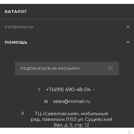
КАТАЛОГ
РЕКВИЗИТЫ
ПОМОЩЬ
ПОДПИСАТЬСЯ НА РАССЫЛКУ
+7(499) 490-48-04
sales@mimall.ru
ТЦ «Савеловский», мобильный
ряд, павильон Л153 ул. Сущевский
Вал, д. 5, стр. 12