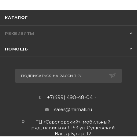
КАТАЛОГ
РЕКВИЗИТЫ
ПОМОЩЬ
ПОДПИСАТЬСЯ НА РАССЫЛКУ
+7(499) 490-48-04
sales@mimall.ru
ТЦ «Савеловский», мобильный
ряд, павильон Л153 ул. Сущевский
Вал, д. 5, стр. 12