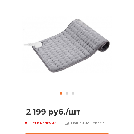
2 199
руб.
/шт
Нет в наличии
Нашли дешевле?