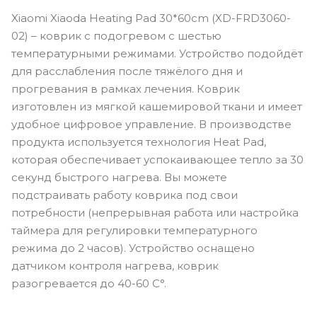
Xiaomi Xiaoda Heating Pad 30*60cm (XD-FRD3060-
02) – коврик с подогревом с шестью
температурными режимами. Устройство подойдёт
для расслабления после тяжёлого дня и
прогревания в рамках лечения. Коврик
изготовлен из мягкой кашемировой ткани и имеет
удобное цифровое управление. В производстве
продукта используется технология Heat Pad,
которая обеспечивает успокаивающее тепло за 30
секунд быстрого нагрева. Вы можете
подстраивать работу коврика под свои
потребности (непрерывная работа или настройка
таймера для регулировки температурного
режима до 2 часов). Устройство оснащено
датчиком контроля нагрева, коврик
разогревается до 40-60 С°.