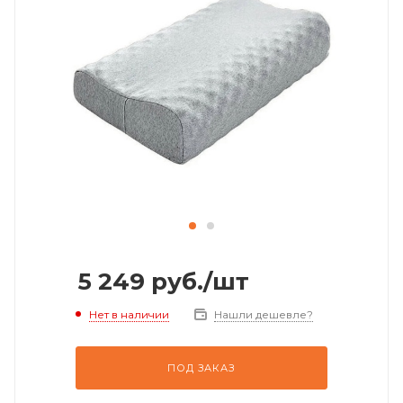
5 249
руб.
/шт
Нет в наличии
Нашли дешевле?
ПОД ЗАКАЗ