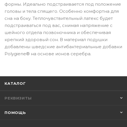
формы. Идеально подстраивается под положение
головы и тела спящего. Особенно комфортна для
сна на боку. Теплочувствительный латекс будет
подстраиваться под вас, снимая напряжение с
шейного отдела позвоночника и обеспечивая
крепкий здоровый сон. В материал подушки
добавлены шведские антибактериальные добавки
Polygiene® на основе ионов серебра.
КАТАЛОГ
РЕКВИЗИТЫ
ПОМОЩЬ