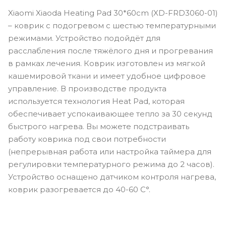
Xiaomi Xiaoda Heating Pad 30*60cm (XD-FRD3060-01)
– коврик с подогревом с шестью температурными
режимами. Устройство подойдёт для
расслабления после тяжёлого дня и прогревания
в рамках лечения. Коврик изготовлен из мягкой
кашемировой ткани и имеет удобное цифровое
управление. В производстве продукта
используется технология Heat Pad, которая
обеспечивает успокаивающее тепло за 30 секунд
быстрого нагрева. Вы можете подстраивать
работу коврика под свои потребности
(непрерывная работа или настройка таймера для
регулировки температурного режима до 2 часов).
Устройство оснащено датчиком контроля нагрева,
коврик разогревается до 40-60 С°.