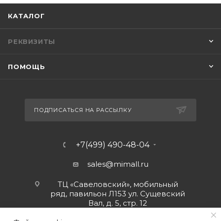
КАТАЛОГ
РЕКВИЗИТЫ
ПОМОЩЬ
ПОДПИСАТЬСЯ НА РАССЫЛКУ
+7(499) 490-48-04
sales@mimall.ru
ТЦ «Савеловский», мобильный
ряд, павильон Л153 ул. Сущевский
Вал, д. 5, стр. 12