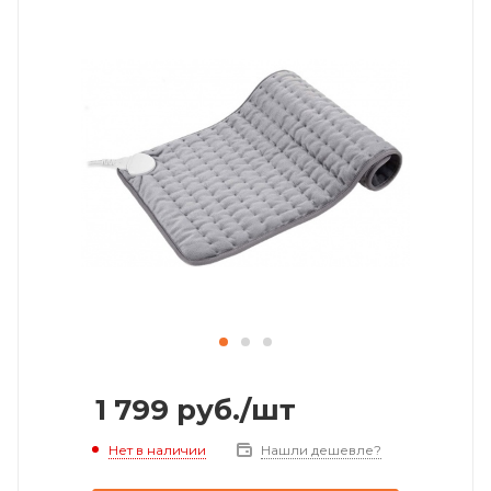
1 799
руб.
/шт
Нет в наличии
Нашли дешевле?