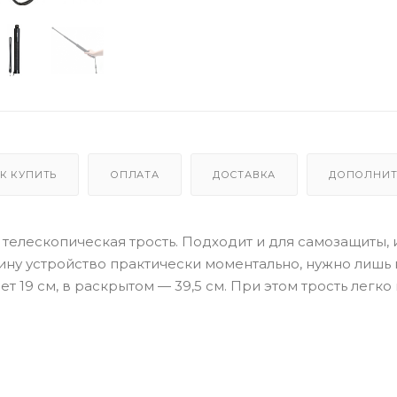
К КУПИТЬ
ОПЛАТА
ДОСТАВКА
ДОПОЛНИТ
) – телескопическая трость. Подходит и для самозащиты, 
ину устройство практически моментально, нужно лишь 
т 19 см, в раскрытом — 39,5 см. При этом трость легко 