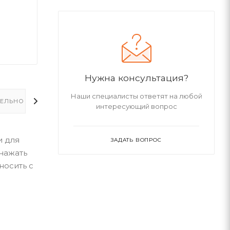
Нужна консультация?
Наши специалисты ответят на любой
ЕЛЬНО
интересующий вопрос
и для
ЗАДАТЬ ВОПРОС
нажать
носить с