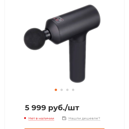
5 999
руб.
/шт
Нет в наличии
Нашли дешевле?