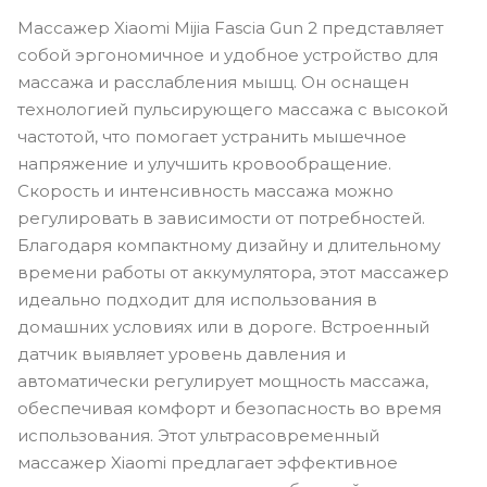
Массажер Xiaomi Mijia Fascia Gun 2 представляет
собой эргономичное и удобное устройство для
массажа и расслабления мышц. Он оснащен
технологией пульсирующего массажа с высокой
частотой, что помогает устранить мышечное
напряжение и улучшить кровообращение.
Скорость и интенсивность массажа можно
регулировать в зависимости от потребностей.
Благодаря компактному дизайну и длительному
времени работы от аккумулятора, этот массажер
идеально подходит для использования в
домашних условиях или в дороге. Встроенный
датчик выявляет уровень давления и
автоматически регулирует мощность массажа,
обеспечивая комфорт и безопасность во время
использования. Этот ультрасовременный
массажер Xiaomi предлагает эффективное