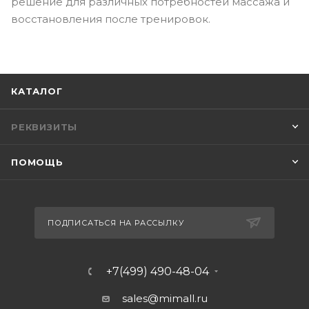
решение для различных потребностей массажа и
восстановления после тренировок.
КАТАЛОГ
РЕКВИЗИТЫ
ПОМОЩЬ
ПОДПИСАТЬСЯ НА РАССЫЛКУ
+7(499) 490-48-04
sales@mimall.ru