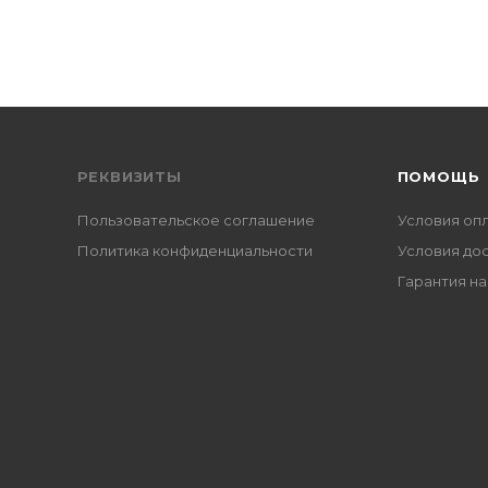
РЕКВИЗИТЫ
ПОМОЩЬ
Пользовательское соглашение
Условия оп
Политика конфиденциальности
Условия до
Гарантия на