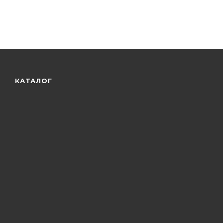
КАТАЛОГ