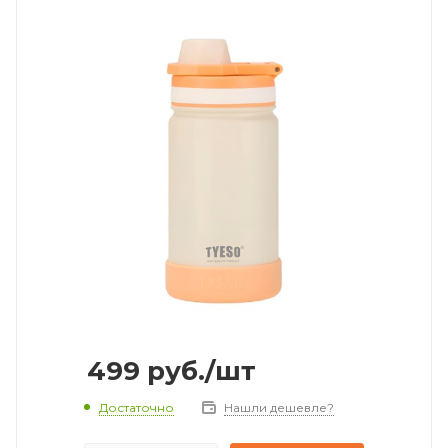
499
руб.
/шт
Достаточно
Нашли дешевле?