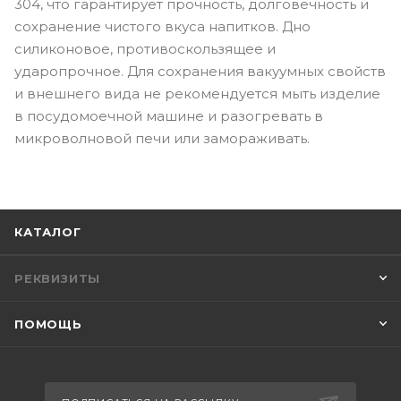
304, что гарантирует прочность, долговечность и
сохранение чистого вкуса напитков. Дно
силиконовое, противоскользящее и
ударопрочное. Для сохранения вакуумных свойств
и внешнего вида не рекомендуется мыть изделие
в посудомоечной машине и разогревать в
микроволновой печи или замораживать.
КАТАЛОГ
РЕКВИЗИТЫ
ПОМОЩЬ