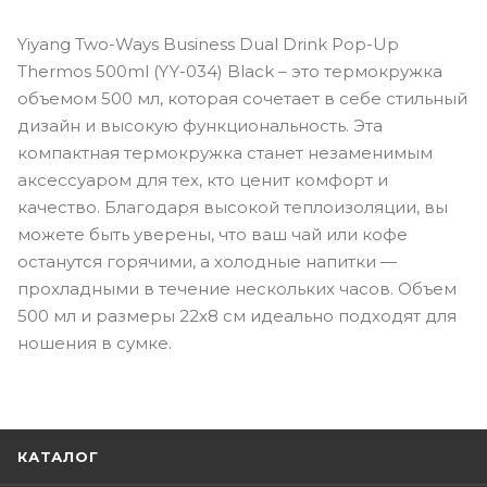
Yiyang Two-Ways Business Dual Drink Pop-Up
Thermos 500ml (YY-034) Black – это термокружка
объемом 500 мл, которая сочетает в себе стильный
дизайн и высокую функциональность. Эта
компактная термокружка станет незаменимым
аксессуаром для тех, кто ценит комфорт и
качество. Благодаря высокой теплоизоляции, вы
можете быть уверены, что ваш чай или кофе
останутся горячими, а холодные напитки —
прохладными в течение нескольких часов. Объем
500 мл и размеры 22х8 см идеально подходят для
ношения в сумке.
КАТАЛОГ