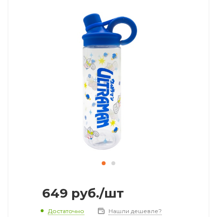
649
руб.
/шт
Достаточно
Нашли дешевле?