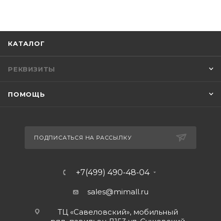
КАТАЛОГ
РЕКВИЗИТЫ
ПОМОЩЬ
ПОДПИСАТЬСЯ НА РАССЫЛКУ
+7(499) 490-48-04
sales@mimall.ru
ТЦ «Савеловский», мобильный