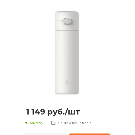
1 149
руб.
/шт
Много
Нашли дешевле?