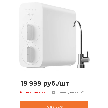
19 999
руб.
/шт
Нет в наличии
Нашли дешевле?
ПОД ЗАКАЗ