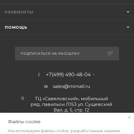
РЕКВИЗИТЫ
ПОМОЩЬ
ПОДПИСАТЬСЯ НА РАССЫЛКУ
+7(499) 490-48-04
sales@mimall.ru
ТЦ «Савеловский», мобильный
ряд, павильон Л153 ул. Сущевский
Вал, д. 5, стр. 12
Файлы cookie
Мы используем файлы cookie, разработанные нашими