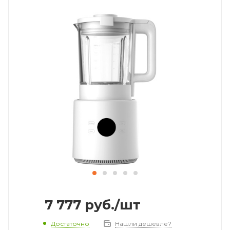
7 777
руб.
/шт
Достаточно
Нашли дешевле?