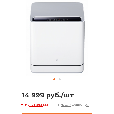
14 999
руб.
/шт
Нет в наличии
Нашли дешевле?