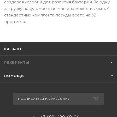
создавая условий для развития бактерий. За одну
загрузку посудомоечная машина может вымыть 4
стандартных комплекта посуды всего на 32
предмета.
КАТАЛОГ
РЕКВИЗИТЫ
ПОМОЩЬ
ПОДПИСАТЬСЯ НА РАССЫЛКУ