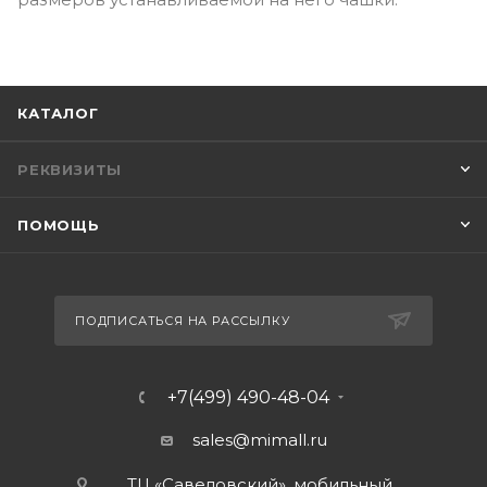
КАТАЛОГ
РЕКВИЗИТЫ
ПОМОЩЬ
ПОДПИСАТЬСЯ НА РАССЫЛКУ
+7(499) 490-48-04
sales@mimall.ru
ТЦ «Савеловский», мобильный