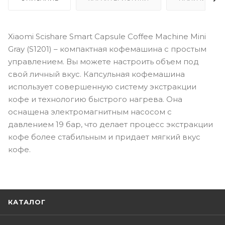
Xiaomi Scishare Smart Capsule Coffee Machine Mini
Gray (S1201) – компактная кофемашина с простым
управлением. Вы можете настроить объем под
свой личный вкус. Капсульная кофемашина
использует совершенную систему экстракции
кофе и технологию быстрого нагрева. Она
оснащена электромагнитным насосом с
давлением 19 бар, что делает процесс экстракции
кофе более стабильным и придает мягкий вкус
кофе.
КАТАЛОГ