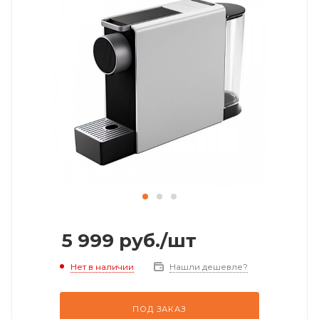
5 999
руб.
/шт
Нет в наличии
Нашли дешевле?
ПОД ЗАКАЗ