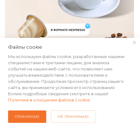
Файлы cookie
Мы используем файлы cookie, разработанные нашими
специалистами и третьими лицами, для анализа
событий на нашем веб-сайте, что позволяет нам
улучшать взаимодействие с пользователями и
обслуживание. Продолжая просмотр страниц нашего
сайта, вы принимаете условия его использования.
КАТАЛОГ
Более подробные сведения смотрите в нашей
Политике в отношении файлов Cookie
.
РЕКВИЗИТЫ
ПРИНИМАЮ
НЕ ПРИНИМАЮ
ПОМОЩЬ