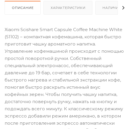
ОПИСАНИЕ
ХАРАКТЕРИСТИКИ
НАЛИЧИЕ
Xiaomi Scishare Smart Capsule Coffee Machine White
(S1102) – компактная кофемашина, которая быстро
приготовит чашку ароматного напитка.
Управление кофемашиной происходит с помощью
простой поворотной ручки. Собственный
специальный электронасос, обеспечивающий
давление до 19 бар, сочетает в себе технологии
быстрого нагрева и стабильной экстракции кофе,
помогая быстро раскрыть истинный вкус
кофейных зерен. Чтобы получить чашку напитка,
достаточно повернуть ручку, нажать на кнопку и
подождать всего минуту. К классическому режиму
эспрессо добавили режим американо, в котором
после приготовления эспрессо автоматически