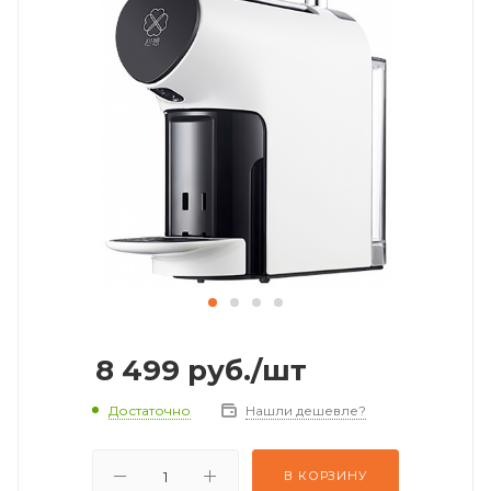
8 499
руб.
/шт
Достаточно
Нашли дешевле?
В КОРЗИНУ