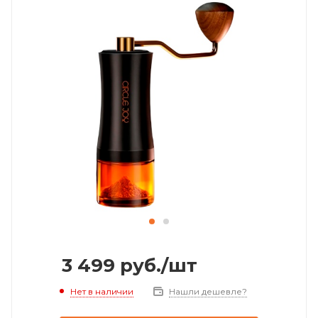
3 499
руб.
/шт
Нет в наличии
Нашли дешевле?