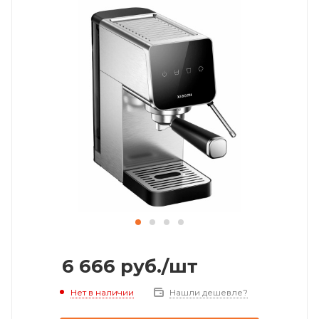
6 666
руб.
/шт
Нет в наличии
Нашли дешевле?