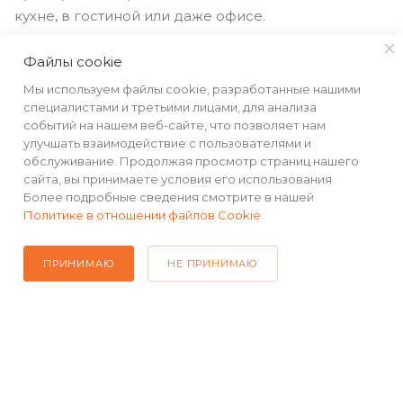
кухне, в гостиной или даже офисе.
Файлы cookie
Мы используем файлы cookie, разработанные нашими
специалистами и третьими лицами, для анализа
событий на нашем веб-сайте, что позволяет нам
улучшать взаимодействие с пользователями и
обслуживание. Продолжая просмотр страниц нашего
сайта, вы принимаете условия его использования.
Более подробные сведения смотрите в нашей
Политике в отношении файлов Cookie
.
ПРИНИМАЮ
НЕ ПРИНИМАЮ
КАТАЛОГ
РЕКВИЗИТЫ