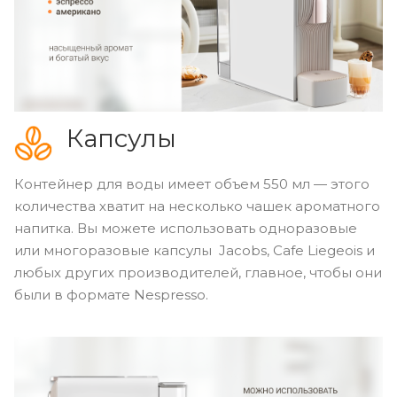
Капсулы
Контейнер для воды имеет объем 550 мл — этого
количества хватит на несколько чашек ароматного
напитка. Вы можете использовать одноразовые
или многоразовые капсулы Jacobs, Cafe Liegeois и
любых других производителей, главное, чтобы они
были в формате Nespresso.