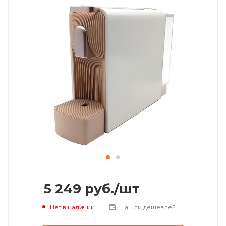
5 249
руб.
/шт
Нет в наличии
Нашли дешевле?