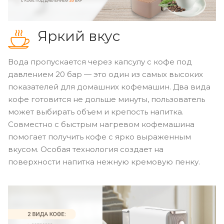
Яркий вкус
Вода пропускается через капсулу с кофе под
давлением 20 бар — это один из самых высоких
показателей для домашних кофемашин. Два вида
кофе готовится не дольше минуты, пользователь
может выбирать объем и крепость напитка.
Совместно с быстрым нагревом кофемашина
помогает получить кофе с ярко выраженным
вкусом. Особая технология создает на
поверхности напитка нежную кремовую пенку.