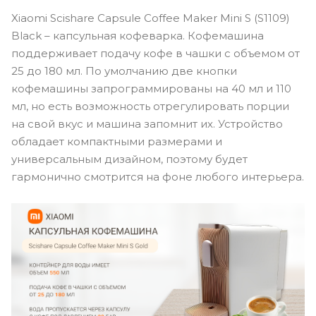
Xiaomi Scishare Capsule Coffee Maker Mini S (S1109)
Black – капсульная кофеварка. Кофемашина
поддерживает подачу кофе в чашки с объемом от
25 до 180 мл. По умолчанию две кнопки
кофемашины запрограммированы на 40 мл и 110
мл, но есть возможность отрегулировать порции
на свой вкус и машина запомнит их. Устройство
обладает компактными размерами и
универсальным дизайном, поэтому будет
гармонично смотрится на фоне любого интерьера.