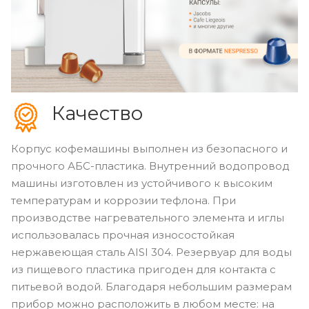
Качество
Корпус кофемашины выполнен из безопасного и
прочного АБС-пластика. Внутренний водопровод
машины изготовлен из устойчивого к высоким
температурам и коррозии тефлона. При
производстве нагревательного элемента и иглы
использовалась прочная износостойкая
нержавеющая сталь AISI 304. Резервуар для воды
из пищевого пластика пригоден для контакта с
питьевой водой. Благодаря небольшим размерам
прибор можно расположить в любом месте: на