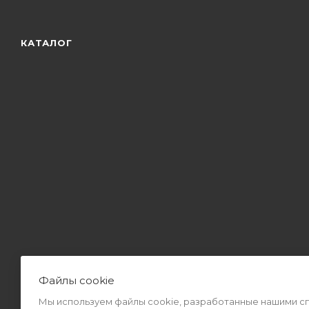
КАТАЛОГ
Файлы cookie
Мы используем файлы cookie, разработанные нашими спе