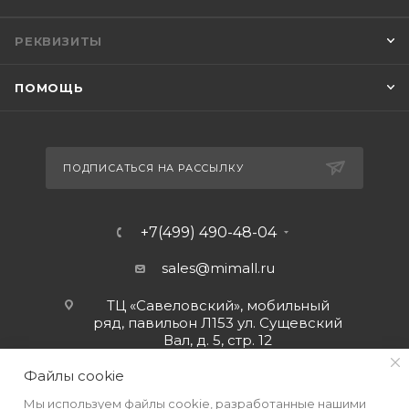
РЕКВИЗИТЫ
ПОМОЩЬ
ПОДПИСАТЬСЯ НА РАССЫЛКУ
+7(499) 490-48-04
sales@mimall.ru
ТЦ «Савеловский», мобильный
ряд, павильон Л153 ул. Сущевский
Вал, д. 5, стр. 12
Файлы cookie
Мы используем файлы cookie, разработанные нашими