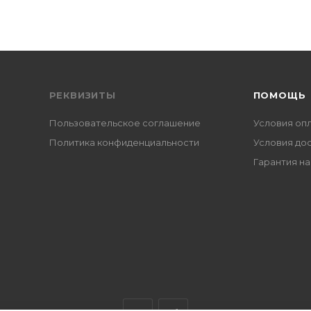
РЕКВИЗИТЫ
ПОМОЩЬ
Пользовательское соглашение
Условия оп
Политика конфиденциальности
Условия до
Гарантия на