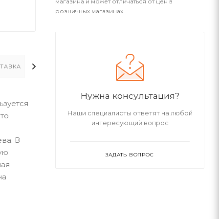
магазина и может отличаться от цен в
розничных магазинах
ТАВКА
ДОПОЛНИТЕЛЬНО
Нужна консультация?
ьзуется
Наши специалисты ответят на любой
Это
интересующий вопрос
ва. В
ую
ЗАДАТЬ ВОПРОС
ная
на