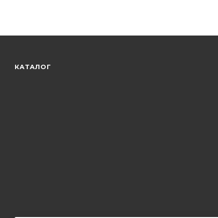
КАТАЛОГ