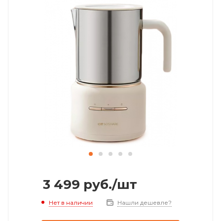
3 499
руб.
/шт
Нет в наличии
Нашли дешевле?