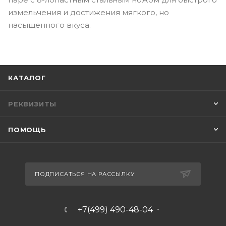
измельчения и достижения мягкого, но
насыщенного вкуса.
КАТАЛОГ
РЕКВИЗИТЫ
ПОМОЩЬ
ПОДПИСАТЬСЯ НА РАССЫЛКУ
+7(499) 490-48-04