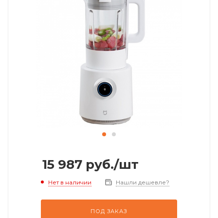
15 987
руб.
/шт
Нет в наличии
Нашли дешевле?
ПОД ЗАКАЗ