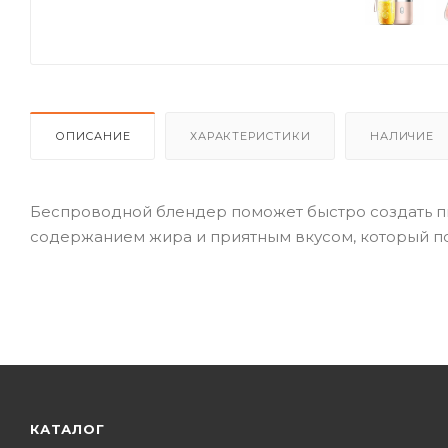
ОПИСАНИЕ
ХАРАКТЕРИСТИКИ
НАЛИЧИЕ
Беспроводной блендер поможет быстро создать пи
содержанием жира и приятным вкусом, который по
КАТАЛОГ