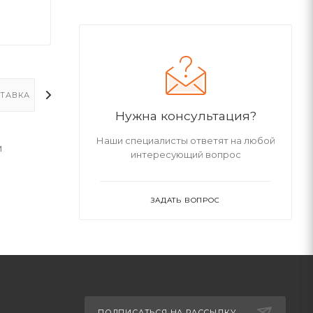
ТАВКА
ДОПОЛНИТЕЛЬНО
Нужна консультация?
Наши специалисты ответят на любой
м
интересующий вопрос
ЗАДАТЬ ВОПРОС
ПОДПИСАТЬСЯ НА РАССЫЛКУ