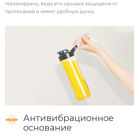
термокружку, ведь его крышка защищена от
протеканий и имеет удобную ручку.
Антивибрационное
основание