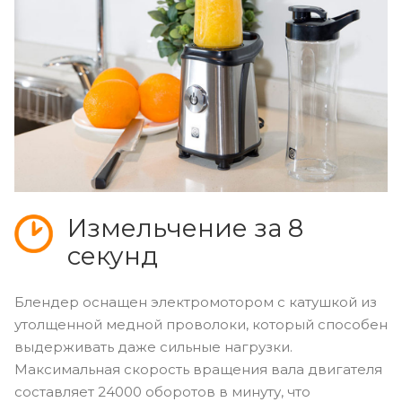
Измельчение за 8
секунд
Блендер оснащен электромотором с катушкой из
утолщенной медной проволоки, который способен
выдерживать даже сильные нагрузки.
Максимальная скорость вращения вала двигателя
составляет 24000 оборотов в минуту, что