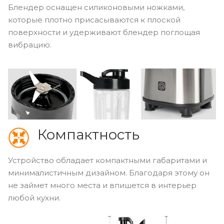
Блендер оснащен силиконовыми ножками,
которые плотно присасываются к плоской
поверхности и удерживают блендер поглощая
вибрацию.
Компактность
Устройство обладает компактными габаритами и
минималистичным дизайном. Благодаря этому он
не займет много места и впишется в интерьер
любой кухни.