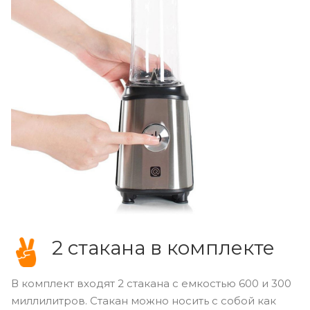
2 стакана в комплекте
В комплект входят 2 стакана с емкостью 600 и 300
миллилитров. Стакан можно носить с собой как