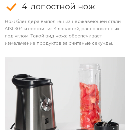
4-лопостной нож
Нож блендера выполнен из нержавеющей стали
AISI 304 и состоит из 4 лопастей, расположенных
под углом. Такой вид ножа обеспечивает
измельчение продуктов за считаные секунды.