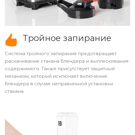
Тройное запирание
Система тройного запирания предотвращает
раскачивание стакана блендера и выплескивания
содержимого. Также присутствует защитный
механизм, который исключает включение
блендера в случае неправильной установки
стакана.