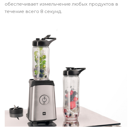
обеспечивает измельчение любых продуктов в
течение всего 8 секунд.