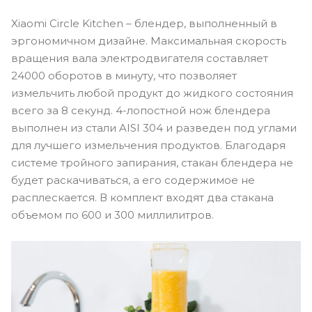
Xiaomi Circle Kitchen – блендер, выполненный в
эргономичном дизайне. Максимальная скорость
вращения вала электродвигателя составляет
24000 оборотов в минуту, что позволяет
измельчить любой продукт до жидкого состояния
всего за 8 секунд. 4-лопостной нож блендера
выполнен из стали AISI 304 и разведен под углами
для лучшего измельчения продуктов. Благодаря
системе тройного запирания, стакан блендера не
будет раскачиваться, а его содержимое не
расплескается. В комплект входят два стакана
объемом по 600 и 300 миллилитров.