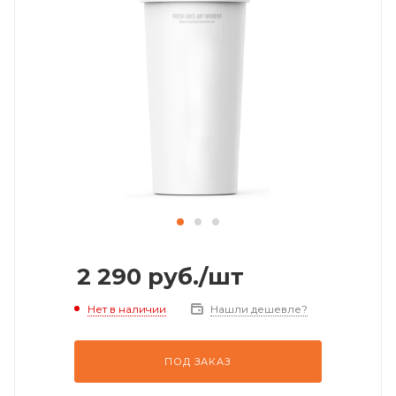
2 290
руб.
/шт
Нет в наличии
Нашли дешевле?
ПОД ЗАКАЗ