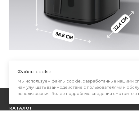
Файлы cookie
Мы используем файлы cookie, разработанные нашими спе
нам улучшать взаимодействие с пользователями и обсл
использования. Более подробные сведения смотрите в
КАТАЛОГ